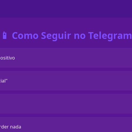
📱 Como Seguir no Telegram
ositivo
ial"
erder nada