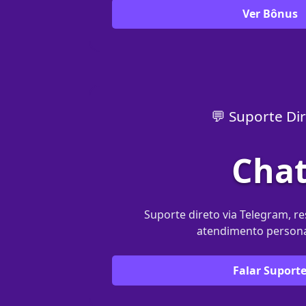
Ver Bônus
💬 Suporte Di
Cha
Suporte direto via Telegram, r
atendimento persona
Falar Suport