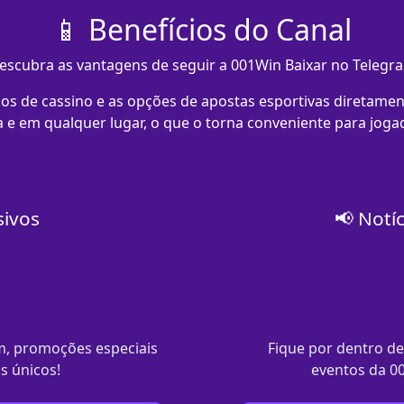
📱 Benefícios do Canal
escubra as vantagens de seguir a 001Win Baixar no Telegr
ogos de cassino e as opções de apostas esportivas diretame
a e em qualquer lugar, o que o torna conveniente para jo
sivos
📢 Notí
m, promoções especiais
Fique por dentro d
s únicos!
eventos da 0