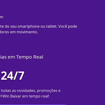
am
nte do seu smartphone ou tablet. Você pode
gadores em movimento.
cias em Tempo Real
24/7
e todas as novidades, promoções e
01Win Baixar em tempo real!