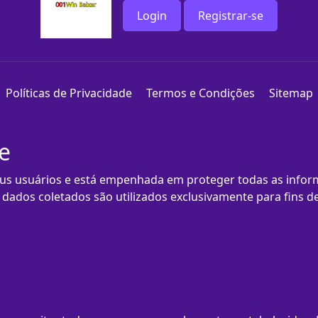
Login
Registrar-se
Políticas de Privacidade
Termos e Condições
Sitemap
de
seus usuários e está empenhada em proteger todas as info
dados coletados são utilizados exclusivamente para fins d