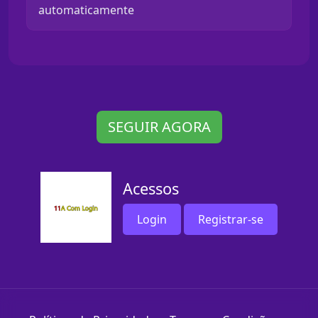
automaticamente
SEGUIR AGORA
Acessos
Login
Registrar-se