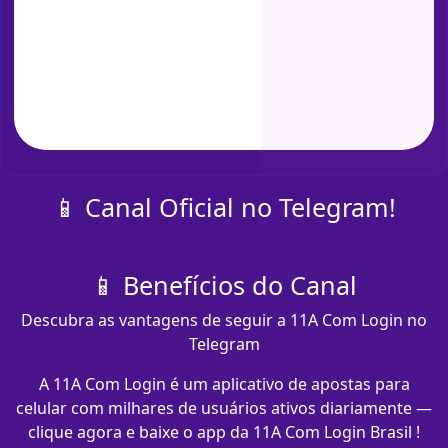
📱 Canal Oficial no Telegram!
📱 Benefícios do Canal
Descubra as vantagens de seguir a 11A Com Login no
Telegram
A 11A Com Login é um aplicativo de apostas para
celular com milhares de usuários ativos diariamente —
clique agora e baixe o app da 11A Com Login Brasil !