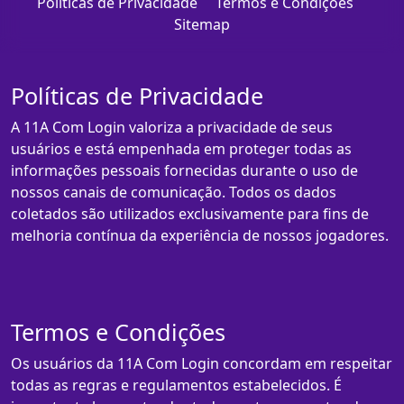
Políticas de Privacidade
Termos e Condições
Sitemap
Políticas de Privacidade
A 11A Com Login valoriza a privacidade de seus
usuários e está empenhada em proteger todas as
informações pessoais fornecidas durante o uso de
nossos canais de comunicação. Todos os dados
coletados são utilizados exclusivamente para fins de
melhoria contínua da experiência de nossos jogadores.
Termos e Condições
Os usuários da 11A Com Login concordam em respeitar
todas as regras e regulamentos estabelecidos. É