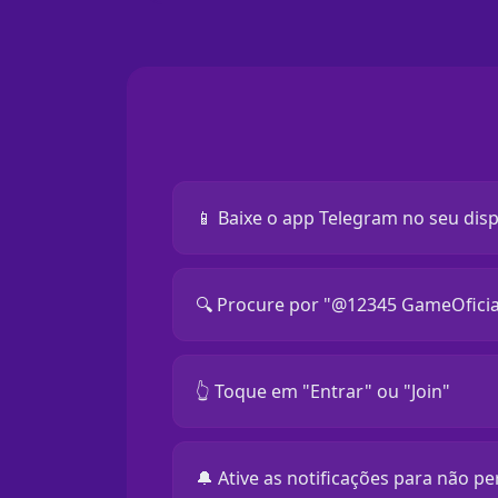
📱 Baixe o app Telegram no seu disp
🔍 Procure por "@12345 GameOficia
👆 Toque em "Entrar" ou "Join"
🔔 Ative as notificações para não p