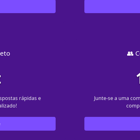
reto
👥 
t
espostas rápidas e
Junte-se a uma com
lizado!
compa
e