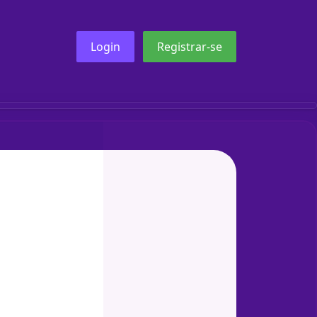
Login
Registrar-se