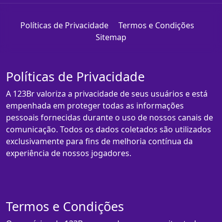
Políticas de Privacidade
Termos e Condições
Sitemap
Políticas de Privacidade
A 123Br valoriza a privacidade de seus usuários e está
empenhada em proteger todas as informações
pessoais fornecidas durante o uso de nossos canais de
comunicação. Todos os dados coletados são utilizados
exclusivamente para fins de melhoria contínua da
experiência de nossos jogadores.
Termos e Condições