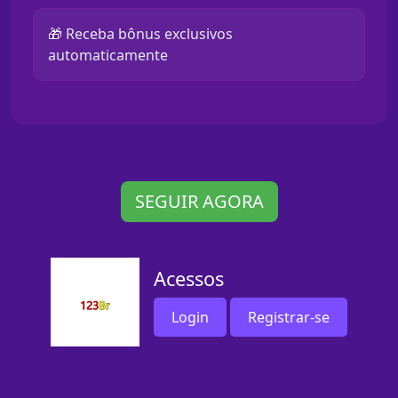
🎁 Receba bônus exclusivos
automaticamente
SEGUIR AGORA
Acessos
Login
Registrar-se