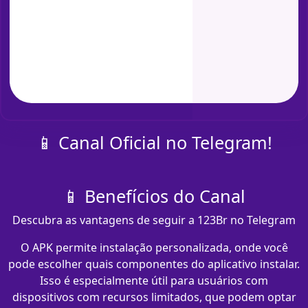
📱 Canal Oficial no Telegram!
📱 Benefícios do Canal
Descubra as vantagens de seguir a 123Br no Telegram
O APK permite instalação personalizada, onde você
pode escolher quais componentes do aplicativo instalar.
Isso é especialmente útil para usuários com
dispositivos com recursos limitados, que podem optar