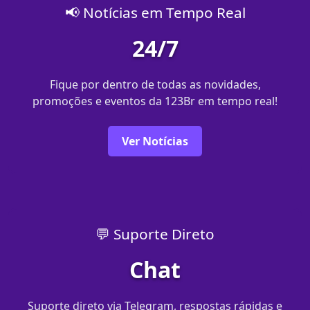
📢 Notícias em Tempo Real
24/7
Fique por dentro de todas as novidades,
promoções e eventos da 123Br em tempo real!
Ver Notícias
💬 Suporte Direto
Chat
Suporte direto via Telegram, respostas rápidas e