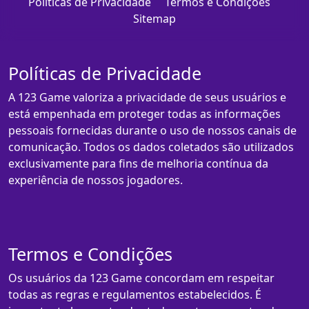
Políticas de Privacidade
Termos e Condições
Sitemap
Políticas de Privacidade
A 123 Game valoriza a privacidade de seus usuários e
está empenhada em proteger todas as informações
pessoais fornecidas durante o uso de nossos canais de
comunicação. Todos os dados coletados são utilizados
exclusivamente para fins de melhoria contínua da
experiência de nossos jogadores.
Termos e Condições
Os usuários da 123 Game concordam em respeitar
todas as regras e regulamentos estabelecidos. É