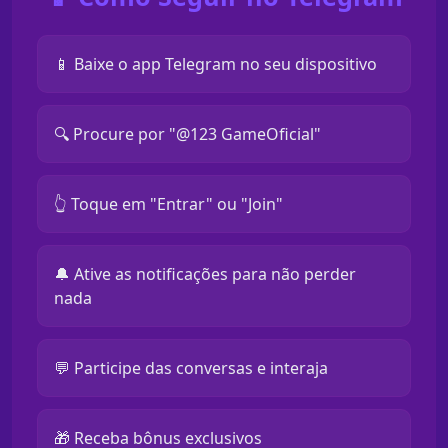
📱 Baixe o app Telegram no seu dispositivo
🔍 Procure por "@123 GameOficial"
👆 Toque em "Entrar" ou "Join"
🔔 Ative as notificações para não perder
nada
💬 Participe das conversas e interaja
🎁 Receba bônus exclusivos