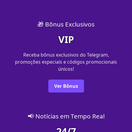
🎁 Bônus Exclusivos
VIP
Receba bônus exclusivos do Telegram,
promoções especiais e códigos promocionais
únicos!
Ver Bônus
📢 Notícias em Tempo Real
24/7