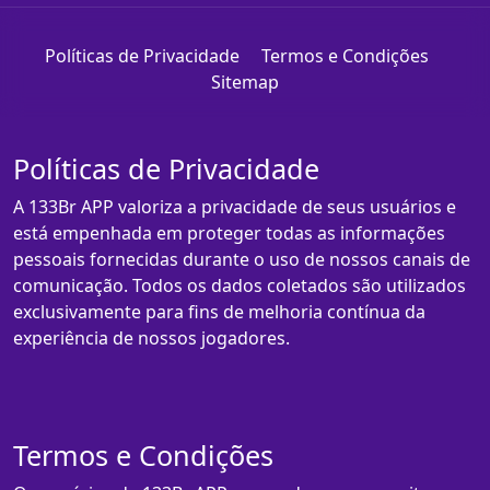
Políticas de Privacidade
Termos e Condições
Sitemap
Políticas de Privacidade
A 133Br APP valoriza a privacidade de seus usuários e
está empenhada em proteger todas as informações
pessoais fornecidas durante o uso de nossos canais de
comunicação. Todos os dados coletados são utilizados
exclusivamente para fins de melhoria contínua da
experiência de nossos jogadores.
Termos e Condições