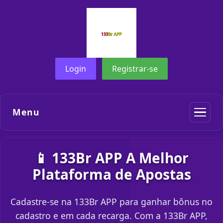
Login
Registrar-se
Menu
📱 133Br APP A Melhor
Plataforma de Apostas
Cadastre-se na 133Br APP para ganhar bônus no
cadastro e em cada recarga. Com a 133Br APP,