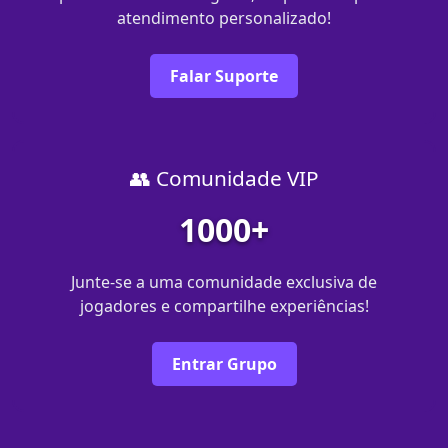
atendimento personalizado!
Falar Suporte
👥 Comunidade VIP
1000+
Junte-se a uma comunidade exclusiva de
jogadores e compartilhe experiências!
Entrar Grupo