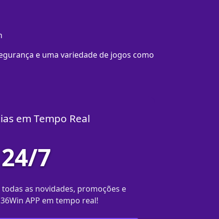
m
 segurança e uma variedade de jogos como
cias em Tempo Real
24/7
e todas as novidades, promoções e
136Win APP em tempo real!