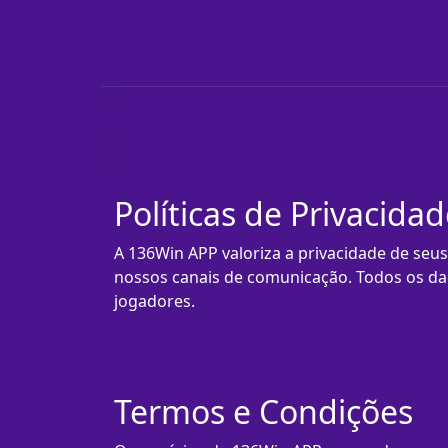
Políticas de Privacida
A 136Win APP valoriza a privacidade de seu
nossos canais de comunicação. Todos os dad
jogadores.
Termos e Condições