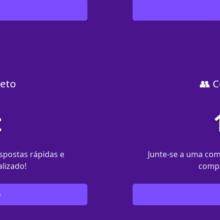
reto
👥 
t
espostas rápidas e
Junte-se a uma com
lizado!
compa
e