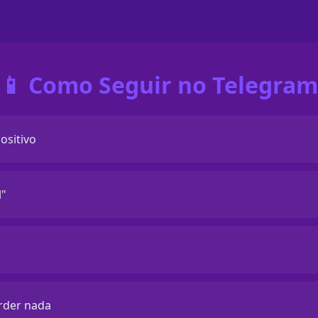
📱 Como Seguir no Telegram
ositivo
l"
erder nada