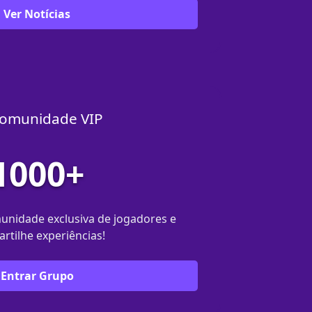
Ver Notícias
Comunidade VIP
1000+
unidade exclusiva de jogadores e
rtilhe experiências!
Entrar Grupo