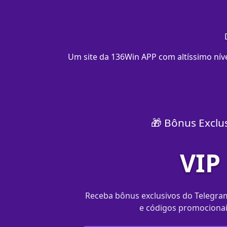
Um site da 136Win APP com altíssimo nív
🎁 Bônus Exclu
VIP
Receba bônus exclusivos do Telegra
e códigos promocionai