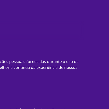
ções pessoais fornecidas durante o uso de
elhoria contínua da experiência de nossos