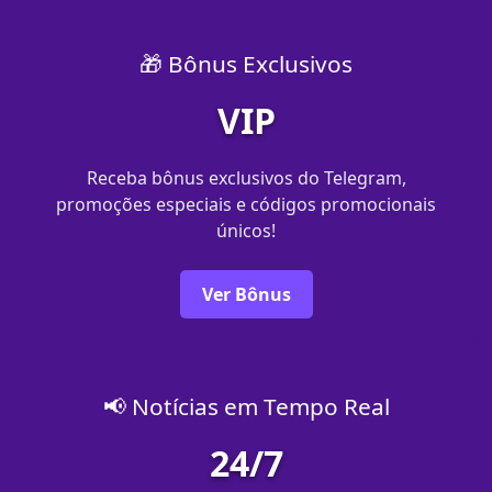
🎁 Bônus Exclusivos
VIP
Receba bônus exclusivos do Telegram,
promoções especiais e códigos promocionais
únicos!
Ver Bônus
📢 Notícias em Tempo Real
24/7