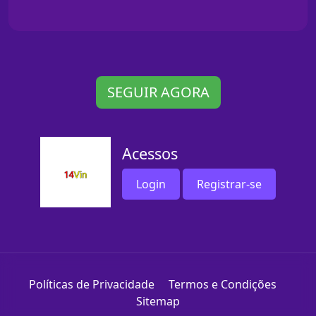
SEGUIR AGORA
Acessos
Login
Registrar-se
Políticas de Privacidade
Termos e Condições
Sitemap