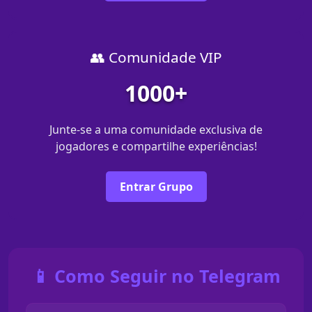
👥 Comunidade VIP
1000+
Junte-se a uma comunidade exclusiva de
jogadores e compartilhe experiências!
Entrar Grupo
📱 Como Seguir no Telegram