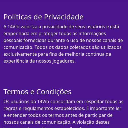
Políticas de Privacidade
A 14Vin valoriza a privacidade de seus usuários e está
empenhada em proteger todas as informações
pessoais fornecidas durante o uso de nossos canais de
comunicação. Todos os dados coletados são utilizados
exclusivamente para fins de melhoria contínua da
experiência de nossos jogadores.
Termos e Condições
Os usuários da 14Vin concordam em respeitar todas as
regras e regulamentos estabelecidos. É importante ler
e entender todos os termos antes de participar de
nossos canais de comunicação. A violação destes