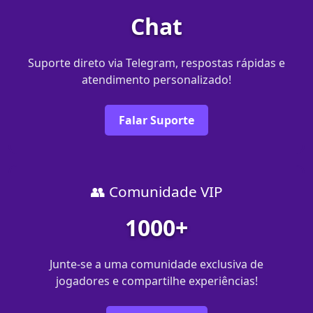
Chat
Suporte direto via Telegram, respostas rápidas e
atendimento personalizado!
Falar Suporte
👥 Comunidade VIP
1000+
Junte-se a uma comunidade exclusiva de
jogadores e compartilhe experiências!