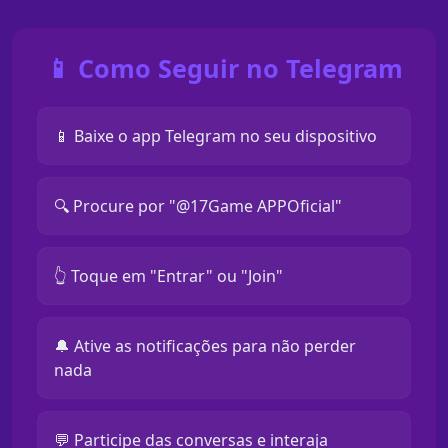
📱 Como Seguir no Telegram
📱 Baixe o app Telegram no seu dispositivo
🔍 Procure por "@17Game APPOficial"
👆 Toque em "Entrar" ou "Join"
🔔 Ative as notificações para não perder
nada
💬 Participe das conversas e interaja