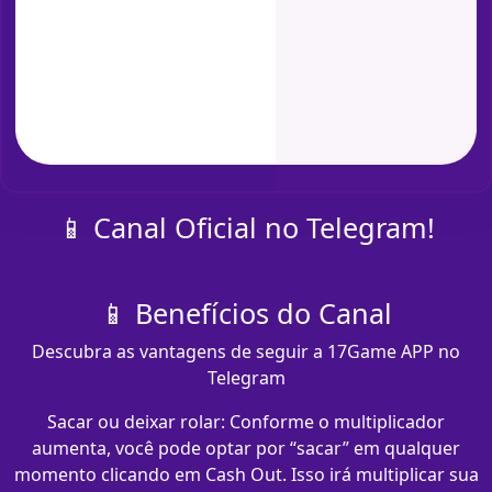
📱 Canal Oficial no Telegram!
📱 Benefícios do Canal
Descubra as vantagens de seguir a 17Game APP no
Telegram
Sacar ou deixar rolar: Conforme o multiplicador
aumenta, você pode optar por “sacar” em qualquer
momento clicando em Cash Out. Isso irá multiplicar sua