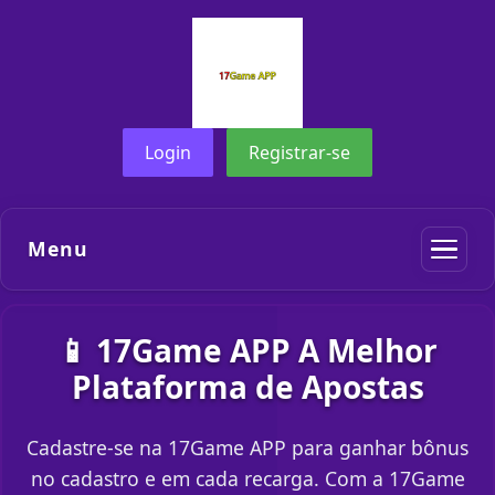
Login
Registrar-se
Menu
📱 17Game APP A Melhor
Plataforma de Apostas
Cadastre-se na 17Game APP para ganhar bônus
no cadastro e em cada recarga. Com a 17Game