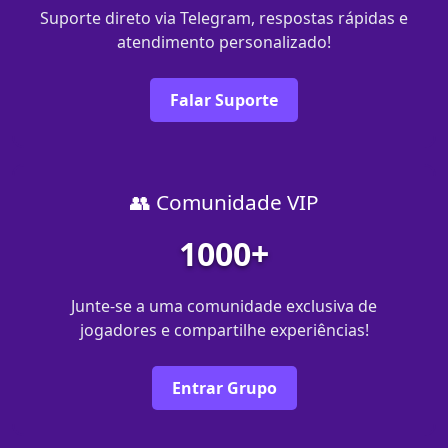
Suporte direto via Telegram, respostas rápidas e
atendimento personalizado!
Falar Suporte
👥 Comunidade VIP
1000+
Junte-se a uma comunidade exclusiva de
jogadores e compartilhe experiências!
Entrar Grupo