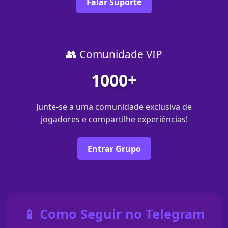
Falar Suporte
👥 Comunidade VIP
1000+
Junte-se a uma comunidade exclusiva de
jogadores e compartilhe experiências!
Entrar Grupo
📱 Como Seguir no Telegram