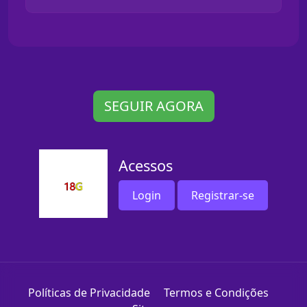
SEGUIR AGORA
Acessos
Login
Registrar-se
Políticas de Privacidade
Termos e Condições