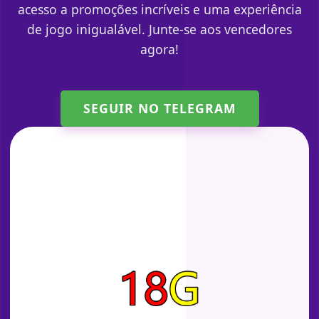
acesso a promoções incríveis e uma experiência
de jogo inigualável. Junte-se aos vencedores
agora!
SEGUIR NO TELEGRAM