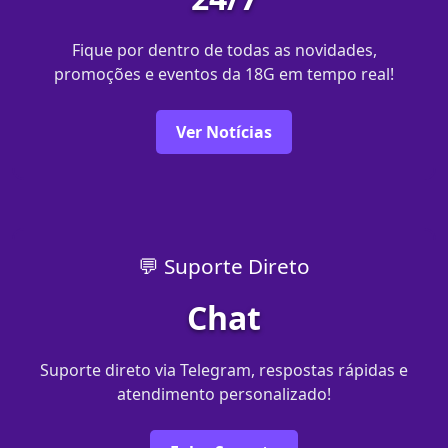
Fique por dentro de todas as novidades,
promoções e eventos da 18G em tempo real!
Ver Notícias
💬 Suporte Direto
Chat
Suporte direto via Telegram, respostas rápidas e
atendimento personalizado!