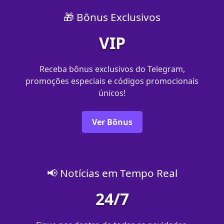
🎁 Bônus Exclusivos
VIP
Receba bônus exclusivos do Telegram,
promoções especiais e códigos promocionais
únicos!
Ver Bônus
📢 Notícias em Tempo Real
24/7