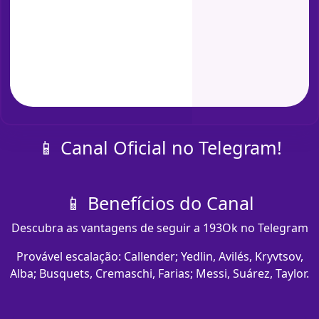
📱 Canal Oficial no Telegram!
📱 Benefícios do Canal
Descubra as vantagens de seguir a 193Ok no Telegram
Provável escalação: Callender; Yedlin, Avilés, Kryvtsov,
Alba; Busquets, Cremaschi, Farias; Messi, Suárez, Taylor.