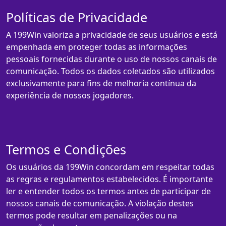
Políticas de Privacidade
A 199Win valoriza a privacidade de seus usuários e está
empenhada em proteger todas as informações
pessoais fornecidas durante o uso de nossos canais de
comunicação. Todos os dados coletados são utilizados
exclusivamente para fins de melhoria contínua da
experiência de nossos jogadores.
Termos e Condições
Os usuários da 199Win concordam em respeitar todas
as regras e regulamentos estabelecidos. É importante
ler e entender todos os termos antes de participar de
nossos canais de comunicação. A violação destes
termos pode resultar em penalizações ou na