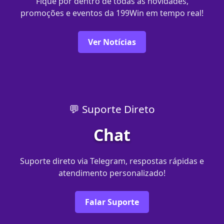
Fique por dentro de todas as novidades,
promoções e eventos da 199Win em tempo real!
Ver Notícias
💬 Suporte Direto
Chat
Suporte direto via Telegram, respostas rápidas e
atendimento personalizado!
Falar Suporte