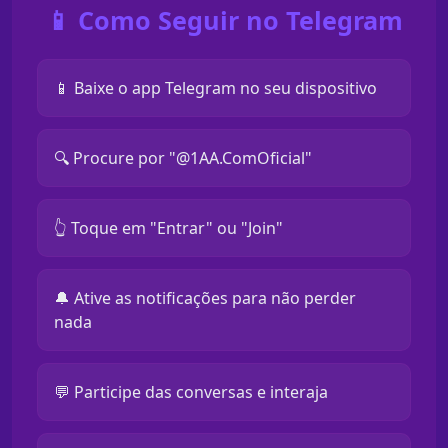
📱 Como Seguir no Telegram
📱 Baixe o app Telegram no seu dispositivo
🔍 Procure por "@1AA.ComOficial"
👆 Toque em "Entrar" ou "Join"
🔔 Ative as notificações para não perder
nada
💬 Participe das conversas e interaja