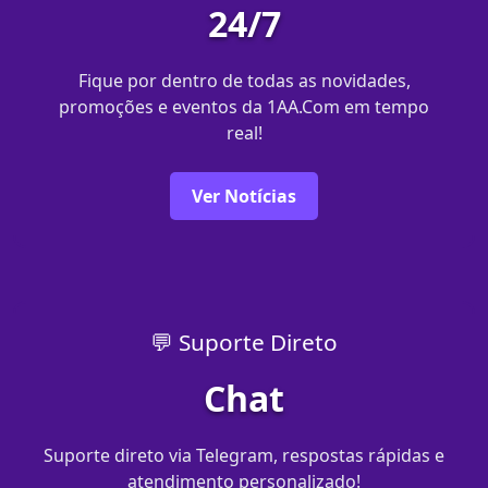
24/7
Fique por dentro de todas as novidades,
promoções e eventos da 1AA.Com em tempo
real!
Ver Notícias
💬 Suporte Direto
Chat
Suporte direto via Telegram, respostas rápidas e
atendimento personalizado!