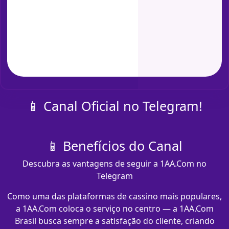
📱 Canal Oficial no Telegram!
📱 Benefícios do Canal
Descubra as vantagens de seguir a 1AA.Com no
Telegram
Como uma das plataformas de cassino mais populares,
a 1AA.Com coloca o serviço no centro — a 1AA.Com
Brasil busca sempre a satisfação do cliente, criando