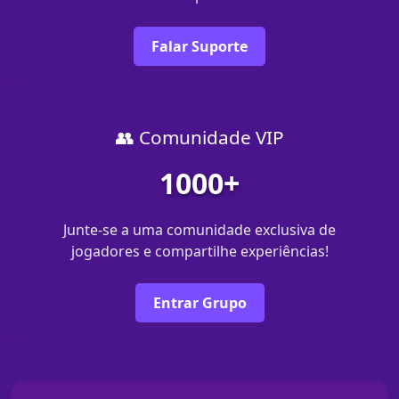
Falar Suporte
👥 Comunidade VIP
1000+
Junte-se a uma comunidade exclusiva de
jogadores e compartilhe experiências!
Entrar Grupo