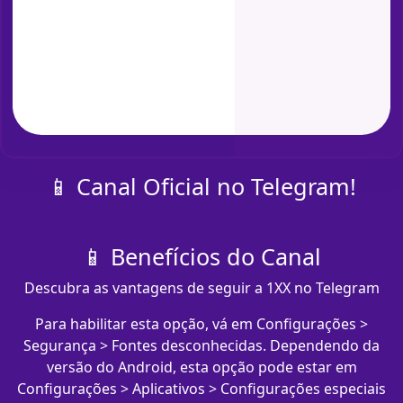
📱 Canal Oficial no Telegram!
📱 Benefícios do Canal
Descubra as vantagens de seguir a 1XX no Telegram
Para habilitar esta opção, vá em Configurações >
Segurança > Fontes desconhecidas. Dependendo da
versão do Android, esta opção pode estar em
Configurações > Aplicativos > Configurações especiais