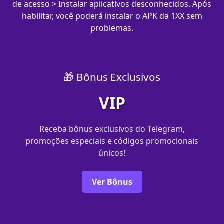
de acesso > Instalar aplicativos desconhecidos. Após
habilitar, você poderá instalar o APK da 1XX sem
problemas.
🎁 Bônus Exclusivos
VIP
Receba bônus exclusivos do Telegram,
promoções especiais e códigos promocionais
únicos!
Ver Bônus