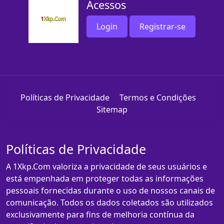
Acessos
Login
Registrar-se
Políticas de Privacidade
Termos e Condições
Sitemap
Políticas de Privacidade
A 1Xkp.Com valoriza a privacidade de seus usuários e
está empenhada em proteger todas as informações
pessoais fornecidas durante o uso de nossos canais de
comunicação. Todos os dados coletados são utilizados
exclusivamente para fins de melhoria contínua da