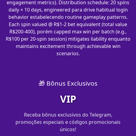
engagement metrics). Distribution schedule: 20 spins
daily × 10 days, engineered para drive habitual login
behavior estabelecendo routine gameplay patterns.
Each spin valued @ R$1-2 bet equivalent (total value
R$200-400), porém capped max win per batch (e.g.,
R$100 per 20-spin session) mitigates liability enquanto
maintains excitement through achievable win
scenarios.
🎁 Bônus Exclusivos
VIP
Receba bônus exclusivos do Telegram,
promoções especiais e códigos promocionais
únicos!