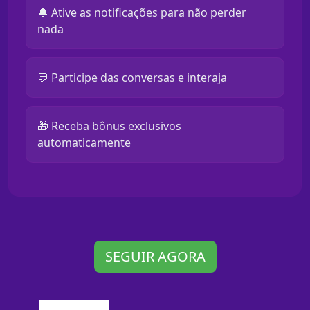
🔔 Ative as notificações para não perder
nada
💬 Participe das conversas e interaja
🎁 Receba bônus exclusivos
automaticamente
SEGUIR AGORA