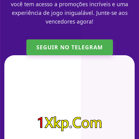
você tem acesso a promoções incríveis e uma
experiência de jogo inigualável. Junte-se aos
vencedores agora!
SEGUIR NO TELEGRAM