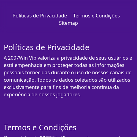
Políticas de Privacidade
Termos e Condições
Sitemap
Políticas de Privacidade
A 2007Win Vip valoriza a privacidade de seus usuários e
está empenhada em proteger todas as informações
pessoais fornecidas durante o uso de nossos canais de
comunicação. Todos os dados coletados são utilizados
exclusivamente para fins de melhoria contínua da
experiência de nossos jogadores.
Termos e Condições