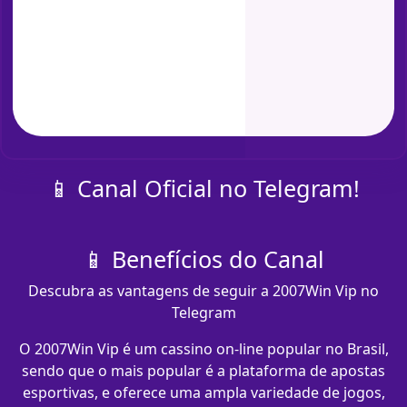
📱 Canal Oficial no Telegram!
📱 Benefícios do Canal
Descubra as vantagens de seguir a 2007Win Vip no
Telegram
O 2007Win Vip é um cassino on-line popular no Brasil,
sendo que o mais popular é a plataforma de apostas
esportivas, e oferece uma ampla variedade de jogos,