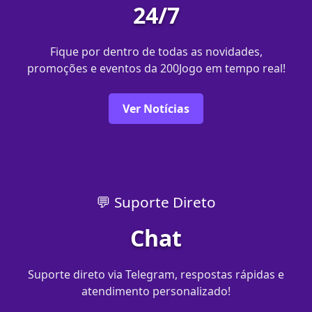
24/7
Fique por dentro de todas as novidades,
promoções e eventos da 200Jogo em tempo real!
Ver Notícias
💬 Suporte Direto
Chat
Suporte direto via Telegram, respostas rápidas e
atendimento personalizado!