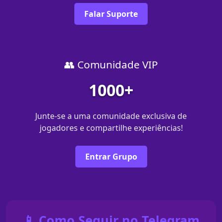
Falar Suporte
👥 Comunidade VIP
1000+
Junte-se a uma comunidade exclusiva de
jogadores e compartilhe experiências!
Entrar Grupo
📱 Como Seguir no Telegram