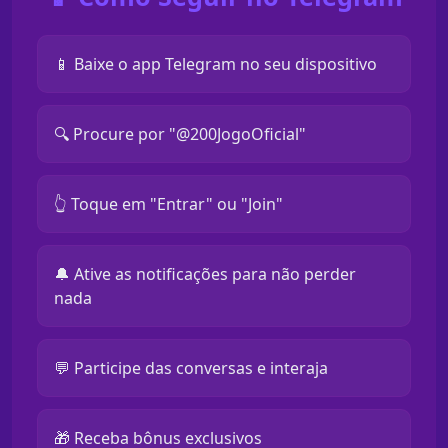
📱 Baixe o app Telegram no seu dispositivo
🔍 Procure por "@200JogoOficial"
👆 Toque em "Entrar" ou "Join"
🔔 Ative as notificações para não perder
nada
💬 Participe das conversas e interaja
🎁 Receba bônus exclusivos