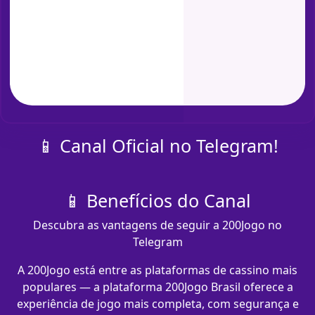
📱 Canal Oficial no Telegram!
📱 Benefícios do Canal
Descubra as vantagens de seguir a 200Jogo no
Telegram
A 200Jogo está entre as plataformas de cassino mais
populares — a plataforma 200Jogo Brasil oferece a
experiência de jogo mais completa, com segurança e