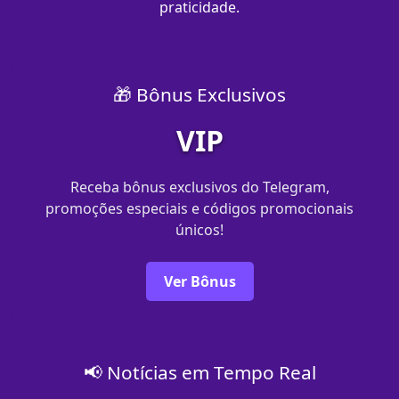
praticidade.
🎁 Bônus Exclusivos
VIP
Receba bônus exclusivos do Telegram,
promoções especiais e códigos promocionais
únicos!
Ver Bônus
📢 Notícias em Tempo Real