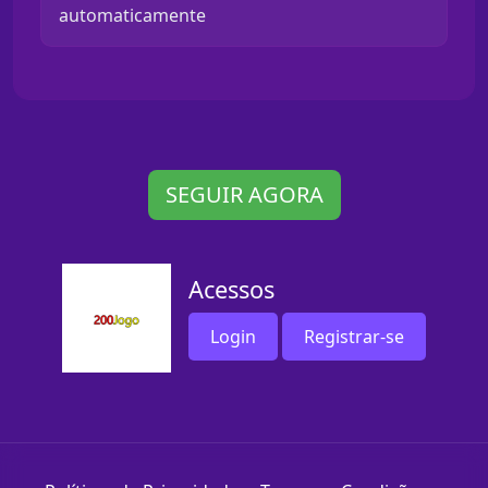
automaticamente
SEGUIR AGORA
Acessos
Login
Registrar-se