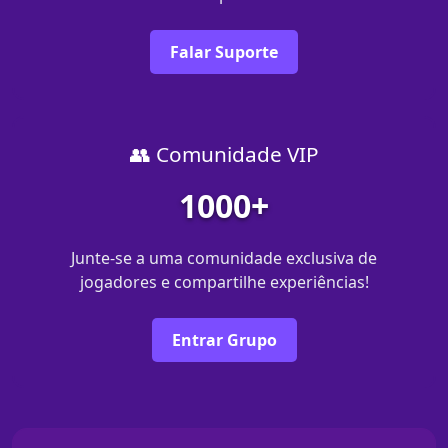
Falar Suporte
👥 Comunidade VIP
1000+
Junte-se a uma comunidade exclusiva de
jogadores e compartilhe experiências!
Entrar Grupo