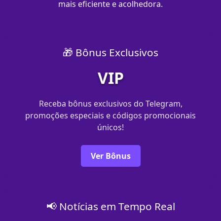
mais eficiente e acolhedora.
🎁 Bônus Exclusivos
VIP
Receba bônus exclusivos do Telegram,
promoções especiais e códigos promocionais
únicos!
Ver Bônus
📢 Notícias em Tempo Real