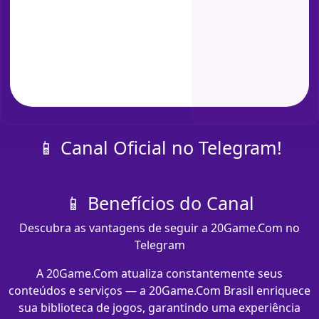
📱 Canal Oficial no Telegram!
📱 Benefícios do Canal
Descubra as vantagens de seguir a 20Game.Com no
Telegram
A 20Game.Com atualiza constantemente seus
conteúdos e serviços — a 20Game.Com Brasil enriquece
sua biblioteca de jogos, garantindo uma experiência