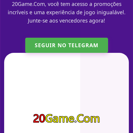
20Game.Com, você tem acesso a promoções
incríveis e uma experiência de jogo inigualável.
Junte-se aos vencedores agora!
SEGUIR NO TELEGRAM