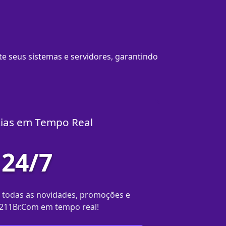
te seus sistemas e servidores, garantindo
cias em Tempo Real
24/7
e todas as novidades, promoções e
 211Br.Com em tempo real!