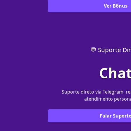
Ver Bônus
💬 Suporte Di
Cha
Suporte direto via Telegram, r
atendimento persona
Falar Suport