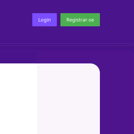
Login
Registrar-se