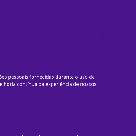
ões pessoais fornecidas durante o uso de
elhoria contínua da experiência de nossos