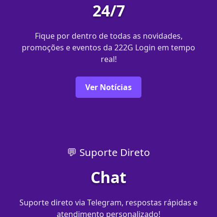
24/7
Fique por dentro de todas as novidades,
promoções e eventos da 222G Login em tempo
real!
Ver Notícias
💬 Suporte Direto
Chat
Suporte direto via Telegram, respostas rápidas e
atendimento personalizado!