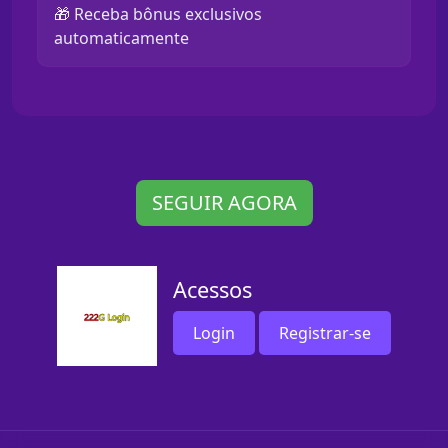
🎁 Receba bônus exclusivos
automaticamente
SEGUIR AGORA
Acessos
Login
Registrar-se