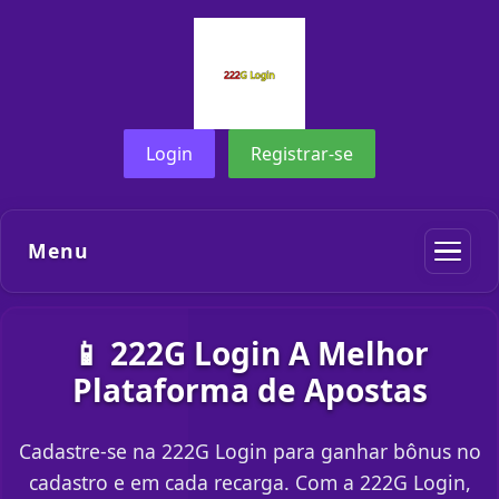
Login
Registrar-se
Menu
📱 222G Login A Melhor
Plataforma de Apostas
Cadastre-se na 222G Login para ganhar bônus no
cadastro e em cada recarga. Com a 222G Login,