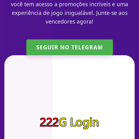
você tem acesso a promoções incríveis e uma
experiência de jogo inigualável. Junte-se aos
vencedores agora!
SEGUIR NO TELEGRAM