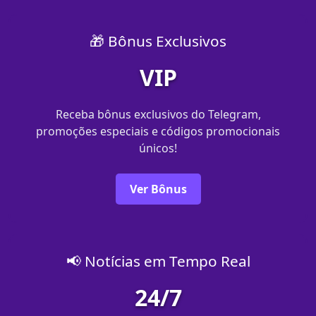
🎁 Bônus Exclusivos
VIP
Receba bônus exclusivos do Telegram,
promoções especiais e códigos promocionais
únicos!
Ver Bônus
📢 Notícias em Tempo Real
24/7