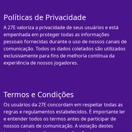
Políticas de Privacidade
A 27E valoriza a privacidade de seus usuários e está
empenhada em proteger todas as informações
pessoais fornecidas durante o uso de nossos canais de
comunicação. Todos os dados coletados são utilizados
exclusivamente para fins de melhoria contínua da
experiência de nossos jogadores.
Termos e Condições
Os usuários da 27E concordam em respeitar todas as
regras e regulamentos estabelecidos. É importante ler
e entender todos os termos antes de participar de
nossos canais de comunicação. A violação destes