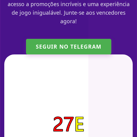
acesso a promoções incríveis e uma experiência
de jogo inigualável. Junte-se aos vencedores
agora!
SEGUIR NO TELEGRAM