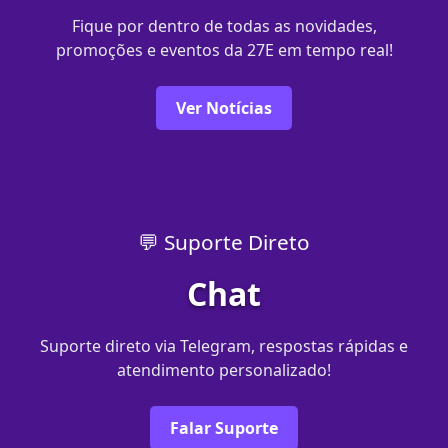
Fique por dentro de todas as novidades,
promoções e eventos da 27E em tempo real!
Ver Notícias
💬 Suporte Direto
Chat
Suporte direto via Telegram, respostas rápidas e
atendimento personalizado!
Falar Suporte