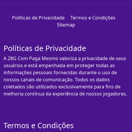
Políticas de Privacidade
Termos e Condições
Sitemap
Políticas de Privacidade
A 28G Com Paga Mesmo valoriza a privacidade de seus
usuários e está empenhada em proteger todas as
informações pessoais fornecidas durante o uso de
nossos canais de comunicação. Todos os dados
coletados são utilizados exclusivamente para fins de
melhoria contínua da experiência de nossos jogadores.
Termos e Condições