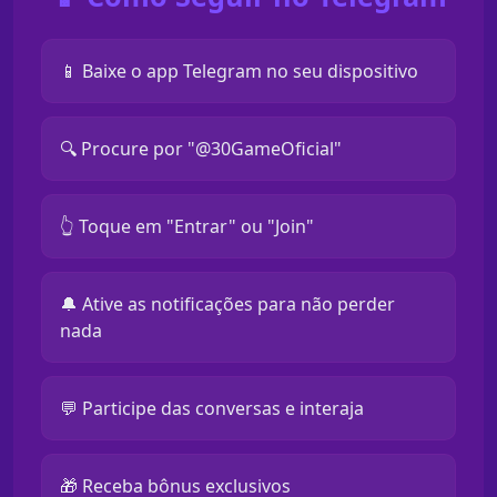
📱 Baixe o app Telegram no seu dispositivo
🔍 Procure por "@30GameOficial"
👆 Toque em "Entrar" ou "Join"
🔔 Ative as notificações para não perder
nada
💬 Participe das conversas e interaja
🎁 Receba bônus exclusivos