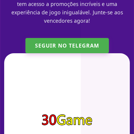
tem acesso a promoções incríveis e uma
experiência de jogo inigualável. Junte-se aos
vencedores agora!
SEGUIR NO TELEGRAM