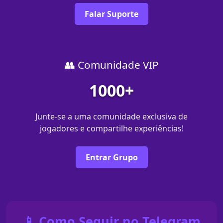
Falar Suporte
👥 Comunidade VIP
1000+
Junte-se a uma comunidade exclusiva de
jogadores e compartilhe experiências!
Entrar Grupo
📱 Como Seguir no Telegram