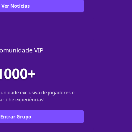
Ver Notícias
Comunidade VIP
1000+
unidade exclusiva de jogadores e
rtilhe experiências!
Entrar Grupo