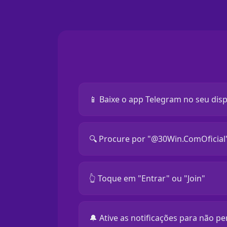
📱 Baixe o app Telegram no seu disp
🔍 Procure por "@30Win.ComOficial
👆 Toque em "Entrar" ou "Join"
🔔 Ative as notificações para não p