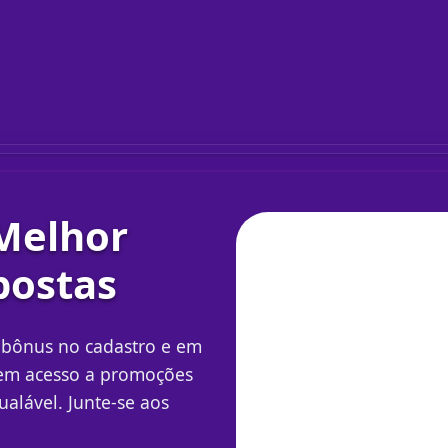
Melhor
postas
 bônus no cadastro e em
tem acesso a promoções
ualável. Junte-se aos