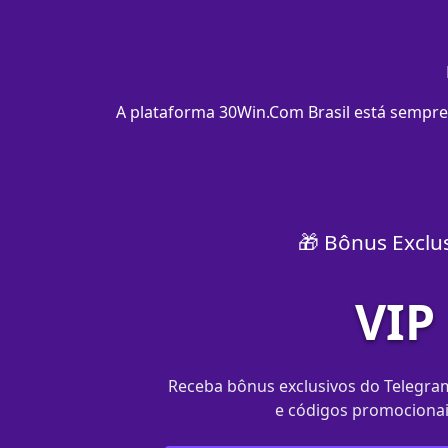
A plataforma 30Win.Com Brasil está sempr
🎁 Bônus Exclu
VIP
Receba bônus exclusivos do Telegra
e códigos promocionai