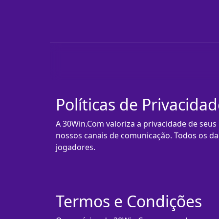
Políticas de Privacida
A 30Win.Com valoriza a privacidade de seu
nossos canais de comunicação. Todos os dad
jogadores.
Termos e Condições