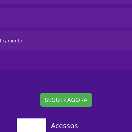
a
aticamente
SEGUIR AGORA
Acessos