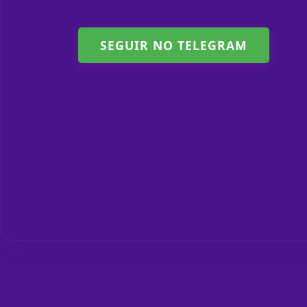
SEGUIR NO TELEGRAM