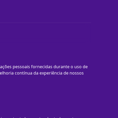
ações pessoais fornecidas durante o uso de
elhoria contínua da experiência de nossos