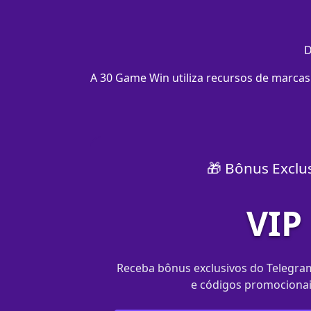
D
A 30 Game Win utiliza recursos de marcas
🎁 Bônus Exclu
VIP
Receba bônus exclusivos do Telegra
e códigos promocionai