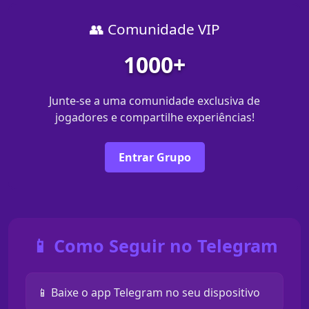
👥 Comunidade VIP
1000+
Junte-se a uma comunidade exclusiva de
jogadores e compartilhe experiências!
Entrar Grupo
📱 Como Seguir no Telegram
📱 Baixe o app Telegram no seu dispositivo