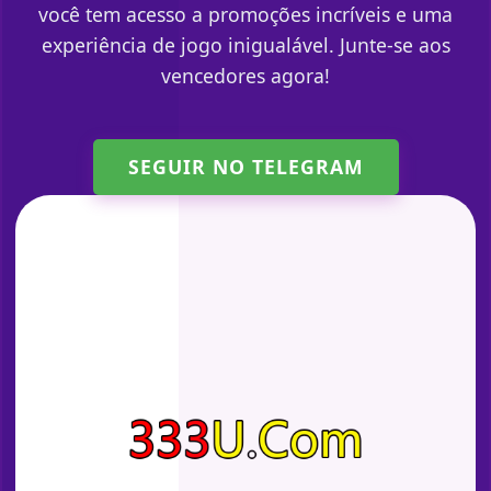
você tem acesso a promoções incríveis e uma
experiência de jogo inigualável. Junte-se aos
vencedores agora!
SEGUIR NO TELEGRAM