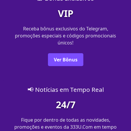
VIP
Receba bônus exclusivos do Telegram,
promoções especiais e códigos promocionais
únicos!
Ver Bônus
📢 Notícias em Tempo Real
24/7
Fique por dentro de todas as novidades,
promoções e eventos da 333U.Com em tempo