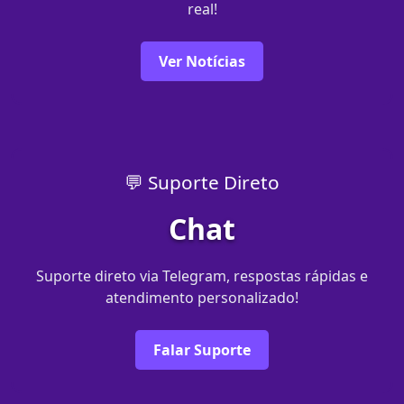
real!
Ver Notícias
💬 Suporte Direto
Chat
Suporte direto via Telegram, respostas rápidas e
atendimento personalizado!
Falar Suporte