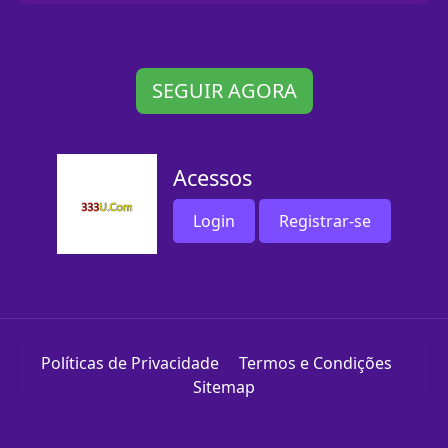
SEGUIR AGORA
Acessos
Login
Registrar-se
Políticas de Privacidade
Termos e Condições
Sitemap