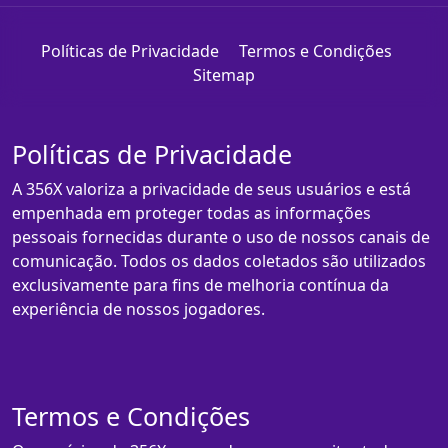
Políticas de Privacidade
Termos e Condições
Sitemap
Políticas de Privacidade
A 356X valoriza a privacidade de seus usuários e está
empenhada em proteger todas as informações
pessoais fornecidas durante o uso de nossos canais de
comunicação. Todos os dados coletados são utilizados
exclusivamente para fins de melhoria contínua da
experiência de nossos jogadores.
Termos e Condições