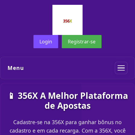
Login
Registrar-se
Menu
📱 356X A Melhor Plataforma
de Apostas
Cadastre-se na 356X para ganhar bônus no
cadastro e em cada recarga. Com a 356X, você