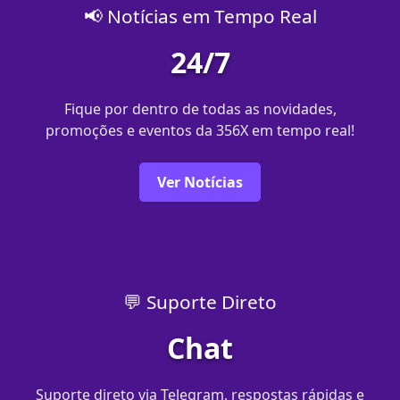
📢 Notícias em Tempo Real
24/7
Fique por dentro de todas as novidades,
promoções e eventos da 356X em tempo real!
Ver Notícias
💬 Suporte Direto
Chat
Suporte direto via Telegram, respostas rápidas e