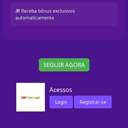
🎁 Receba bônus exclusivos
automaticamente
SEGUIR AGORA
Acessos
Login
Registrar-se