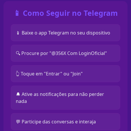
📱 Como Seguir no Telegram
📱 Baixe o app Telegram no seu dispositivo
🔍 Procure por "@356X Com LoginOficial"
👆 Toque em "Entrar" ou "Join"
🔔 Ative as notificações para não perder
nada
💬 Participe das conversas e interaja