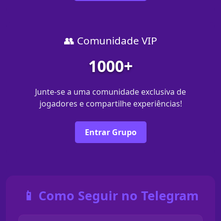
👥 Comunidade VIP
1000+
Junte-se a uma comunidade exclusiva de
jogadores e compartilhe experiências!
Entrar Grupo
📱 Como Seguir no Telegram