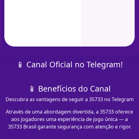
📱 Canal Oficial no Telegram!
📱 Benefícios do Canal
Descubra as vantagens de seguir a 35733 no Telegram
Através de uma abordagem divertida, a 35733 oferece
aos jogadores uma experiência de jogo única — a
35733 Brasil garante segurança com atenção e rigor.