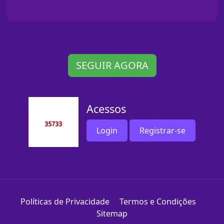
SEGUIR AGORA
Acessos
Login
Registrar-se
Políticas de Privacidade
Termos e Condições
Sitemap