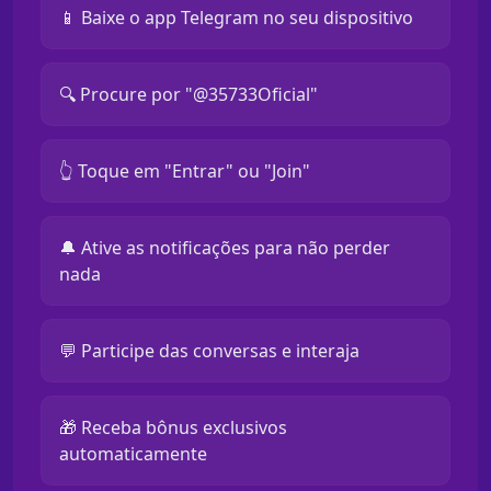
📱 Baixe o app Telegram no seu dispositivo
🔍 Procure por "@35733Oficial"
👆 Toque em "Entrar" ou "Join"
🔔 Ative as notificações para não perder
nada
💬 Participe das conversas e interaja
🎁 Receba bônus exclusivos
automaticamente