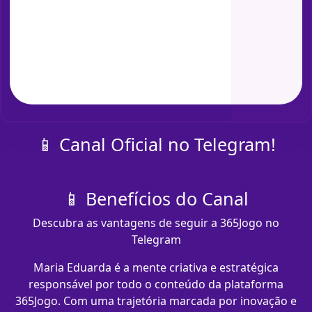
📱 Canal Oficial no Telegram!
📱 Benefícios do Canal
Descubra as vantagens de seguir a 365Jogo no
Telegram
Maria Eduarda é a mente criativa e estratégica
responsável por todo o conteúdo da plataforma
365Jogo. Com uma trajetória marcada por inovação e