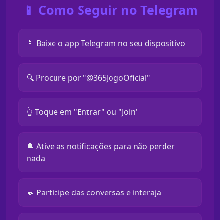
📱 Como Seguir no Telegram
📱 Baixe o app Telegram no seu dispositivo
🔍 Procure por "@365JogoOficial"
👆 Toque em "Entrar" ou "Join"
🔔 Ative as notificações para não perder
nada
💬 Participe das conversas e interaja