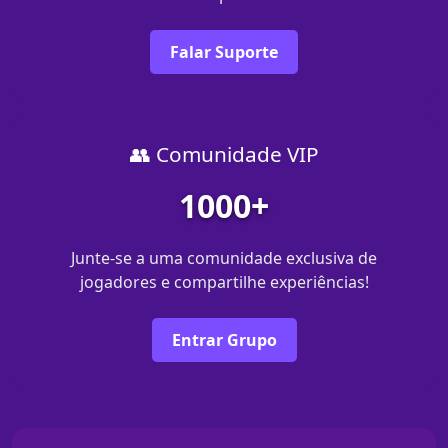
Falar Suporte
👥 Comunidade VIP
1000+
Junte-se a uma comunidade exclusiva de
jogadores e compartilhe experiências!
Entrar Grupo