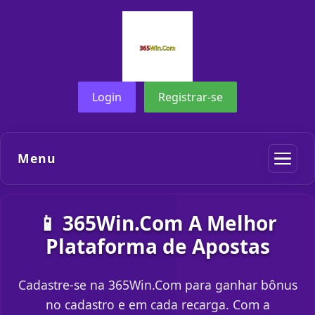
Login
Registrar-se
Menu
📱 365Win.Com A Melhor
Plataforma de Apostas
Cadastre-se na 365Win.Com para ganhar bônus
no cadastro e em cada recarga. Com a