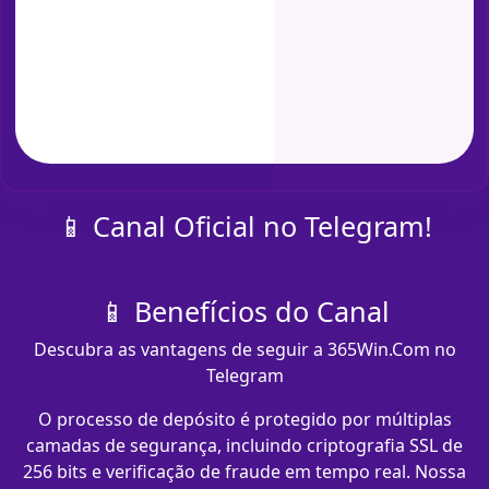
📱 Canal Oficial no Telegram!
📱 Benefícios do Canal
Descubra as vantagens de seguir a 365Win.Com no
Telegram
O processo de depósito é protegido por múltiplas
camadas de segurança, incluindo criptografia SSL de
256 bits e verificação de fraude em tempo real. Nossa