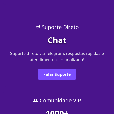
💬 Suporte Direto
Chat
Suporte direto via Telegram, respostas rápidas e
atendimento personalizado!
Falar Suporte
👥 Comunidade VIP
1000+