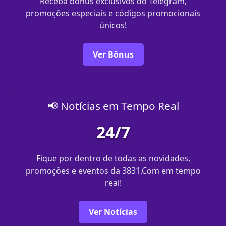
Receba bônus exclusivos do Telegram,
promoções especiais e códigos promocionais
únicos!
Ver Bônus
📢 Notícias em Tempo Real
24/7
Fique por dentro de todas as novidades,
promoções e eventos da 3831.Com em tempo
real!
Ver Notícias