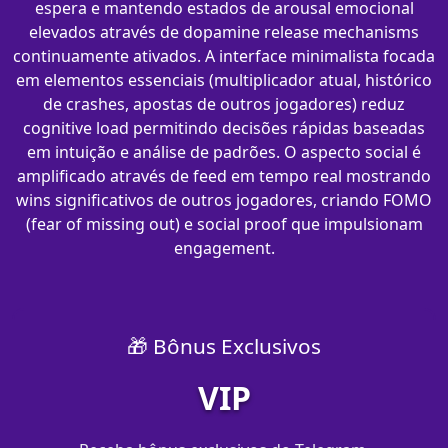
espera e mantendo estados de arousal emocional
elevados através de dopamine release mechanisms
continuamente ativados. A interface minimalista focada
em elementos essenciais (multiplicador atual, histórico
de crashes, apostas de outros jogadores) reduz
cognitive load permitindo decisões rápidas baseadas
em intuição e análise de padrões. O aspecto social é
amplificado através de feed em tempo real mostrando
wins significativos de outros jogadores, criando FOMO
(fear of missing out) e social proof que impulsionam
engagement.
🎁 Bônus Exclusivos
VIP