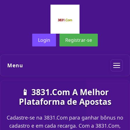
Login
Registrar-se
Menu
📱 3831.Com A Melhor
Plataforma de Apostas
Cadastre-se na 3831.Com para ganhar bônus no
cadastro e em cada recarga. Com a 3831.Com,