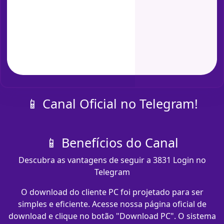
📱 Canal Oficial no Telegram!
📱 Benefícios do Canal
Descubra as vantagens de seguir a 3831 Login no
Telegram
O download do cliente PC foi projetado para ser
simples e eficiente. Acesse nossa página oficial de
download e clique no botão "Download PC". O sistema