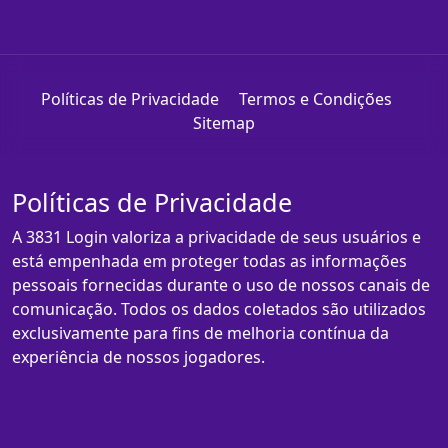
Políticas de Privacidade
Termos e Condições
Sitemap
Políticas de Privacidade
A 3831 Login valoriza a privacidade de seus usuários e
está empenhada em proteger todas as informações
pessoais fornecidas durante o uso de nossos canais de
comunicação. Todos os dados coletados são utilizados
exclusivamente para fins de melhoria contínua da
experiência de nossos jogadores.