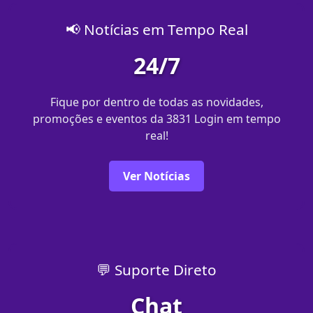
📢 Notícias em Tempo Real
24/7
Fique por dentro de todas as novidades,
promoções e eventos da 3831 Login em tempo
real!
Ver Notícias
💬 Suporte Direto
Chat