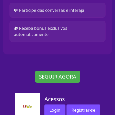
💬 Participe das conversas e interaja
🎁 Receba bônus exclusivos
automaticamente
SEGUIR AGORA
Acessos
Login
Registrar-se