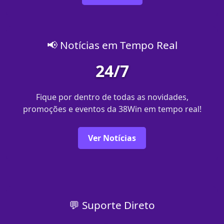
📢 Notícias em Tempo Real
24/7
Fique por dentro de todas as novidades,
promoções e eventos da 38Win em tempo real!
Ver Notícias
💬 Suporte Direto