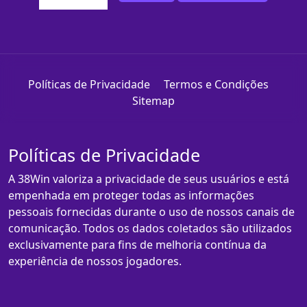
Políticas de Privacidade
Termos e Condições
Sitemap
Políticas de Privacidade
A 38Win valoriza a privacidade de seus usuários e está
empenhada em proteger todas as informações
pessoais fornecidas durante o uso de nossos canais de
comunicação. Todos os dados coletados são utilizados
exclusivamente para fins de melhoria contínua da
experiência de nossos jogadores.