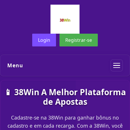
Login
Registrar-se
Menu
📱 38Win A Melhor Plataforma
de Apostas
Cadastre-se na 38Win para ganhar bônus no
cadastro e em cada recarga. Com a 38Win, você