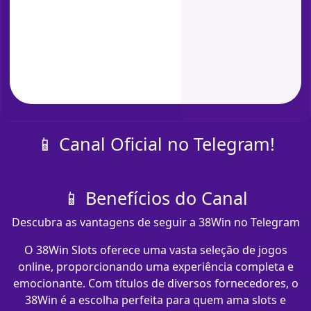
📱 Canal Oficial no Telegram!
📱 Benefícios do Canal
Descubra as vantagens de seguir a 38Win no Telegram
O 38Win Slots oferece uma vasta seleção de jogos
online, proporcionando uma experiência completa e
emocionante. Com títulos de diversos fornecedores, o
38Win é a escolha perfeita para quem ama slots e