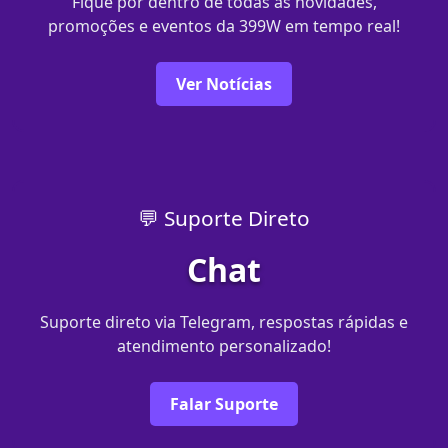
Fique por dentro de todas as novidades,
promoções e eventos da 399W em tempo real!
Ver Notícias
💬 Suporte Direto
Chat
Suporte direto via Telegram, respostas rápidas e
atendimento personalizado!
Falar Suporte