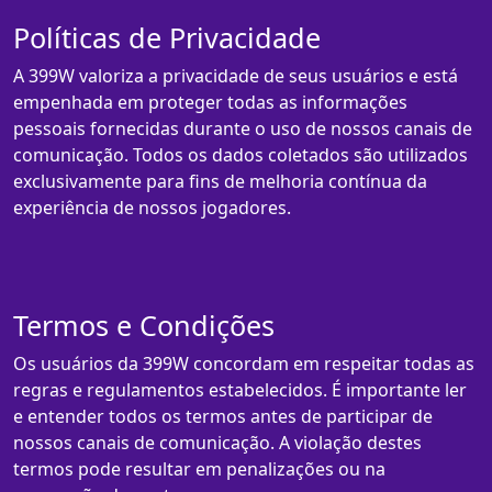
Políticas de Privacidade
A 399W valoriza a privacidade de seus usuários e está
empenhada em proteger todas as informações
pessoais fornecidas durante o uso de nossos canais de
comunicação. Todos os dados coletados são utilizados
exclusivamente para fins de melhoria contínua da
experiência de nossos jogadores.
Termos e Condições
Os usuários da 399W concordam em respeitar todas as
regras e regulamentos estabelecidos. É importante ler
e entender todos os termos antes de participar de
nossos canais de comunicação. A violação destes
termos pode resultar em penalizações ou na