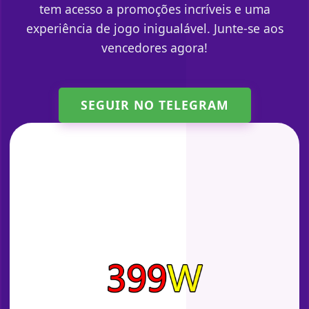
tem acesso a promoções incríveis e uma
experiência de jogo inigualável. Junte-se aos
vencedores agora!
SEGUIR NO TELEGRAM