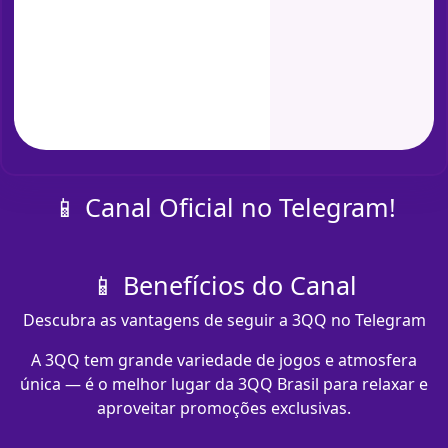
📱 Canal Oficial no Telegram!
📱 Benefícios do Canal
Descubra as vantagens de seguir a 3QQ no Telegram
A 3QQ tem grande variedade de jogos e atmosfera
única — é o melhor lugar da 3QQ Brasil para relaxar e
aproveitar promoções exclusivas.