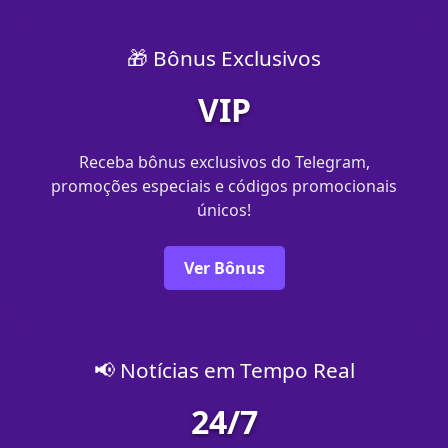
🎁 Bônus Exclusivos
VIP
Receba bônus exclusivos do Telegram,
promoções especiais e códigos promocionais
únicos!
Ver Bônus
📢 Notícias em Tempo Real
24/7