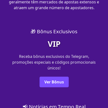
geralmente têm mercados de apostas extensos e
atraem um grande número de apostadores.
🎁 Bônus Exclusivos
VIP
Receba bônus exclusivos do Telegram,
promoções especiais e códigos promocionais
únicos!
Ver Bônus
📢 Notícias em Tempo Real