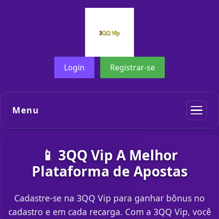
Login
Registrar-se
Menu
📱 3QQ Vip A Melhor
Plataforma de Apostas
Cadastre-se na 3QQ Vip para ganhar bônus no
cadastro e em cada recarga. Com a 3QQ Vip, você