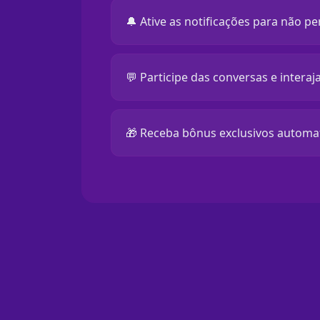
🔔 Ative as notificações para não p
💬 Participe das conversas e interaj
🎁 Receba bônus exclusivos autom