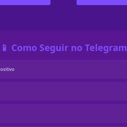
📱 Como Seguir no Telegram
ositivo