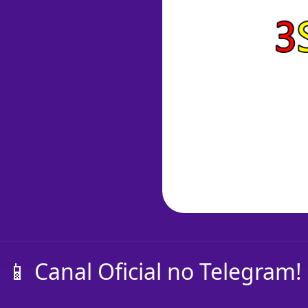
📱 Canal Oficial no Telegram!