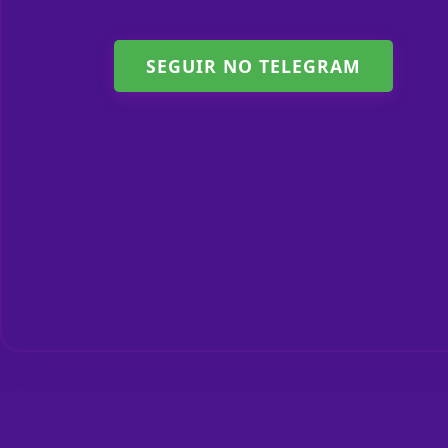
SEGUIR NO TELEGRAM