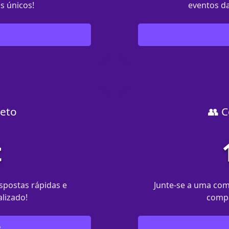
s únicos!
eventos d
reto
👥 
t
espostas rápidas e
Junte-se a uma com
lizado!
compa
e