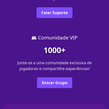
Falar Suporte
👥 Comunidade VIP
1000+
Junte-se a uma comunidade exclusiva de
jogadores e compartilhe experiências!
Entrar Grupo