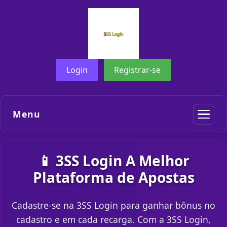
Login
Registrar-se
Menu
📱 3SS Login A Melhor
Plataforma de Apostas
Cadastre-se na 3SS Login para ganhar bônus no
cadastro e em cada recarga. Com a 3SS Login,