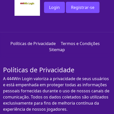
Login
Registrar-se
Políticas de Privacidade
Termos e Condições
Sitemap
Políticas de Privacidade
A 444Win Login valoriza a privacidade de seus usuários
e está empenhada em proteger todas as informações
pessoais fornecidas durante o uso de nossos canais de
comunicação. Todos os dados coletados são utilizados
exclusivamente para fins de melhoria contínua da
experiência de nossos jogadores.