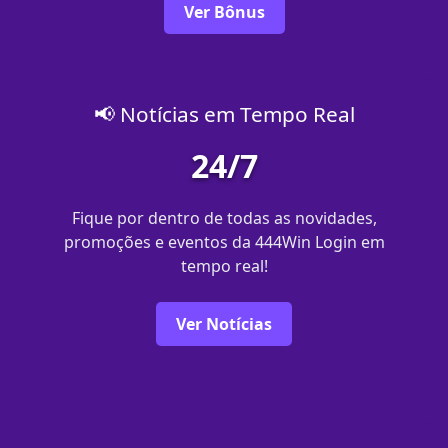
Ver Bônus
📢 Notícias em Tempo Real
24/7
Fique por dentro de todas as novidades,
promoções e eventos da 444Win Login em
tempo real!
Ver Notícias