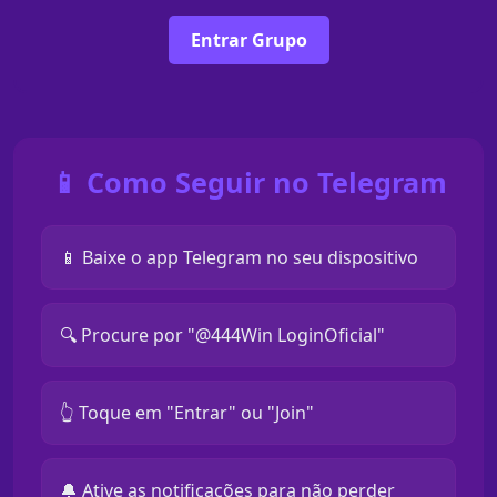
Entrar Grupo
📱 Como Seguir no Telegram
📱 Baixe o app Telegram no seu dispositivo
🔍 Procure por "@444Win LoginOficial"
👆 Toque em "Entrar" ou "Join"
🔔 Ative as notificações para não perder