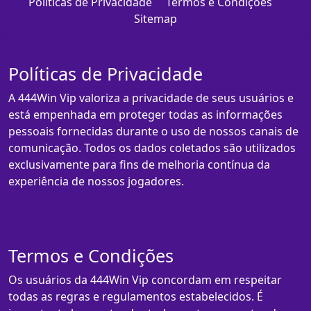
Políticas de Privacidade
Termos e Condições
Sitemap
Políticas de Privacidade
A 444Win Vip valoriza a privacidade de seus usuários e
está empenhada em proteger todas as informações
pessoais fornecidas durante o uso de nossos canais de
comunicação. Todos os dados coletados são utilizados
exclusivamente para fins de melhoria contínua da
experiência de nossos jogadores.
Termos e Condições
Os usuários da 444Win Vip concordam em respeitar
todas as regras e regulamentos estabelecidos. É