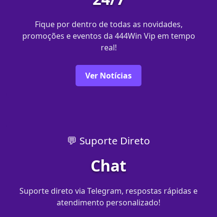
Fique por dentro de todas as novidades,
promoções e eventos da 444Win Vip em tempo
real!
Ver Notícias
💬 Suporte Direto
Chat
Suporte direto via Telegram, respostas rápidas e
atendimento personalizado!