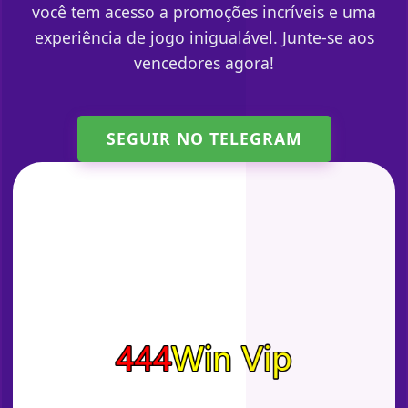
você tem acesso a promoções incríveis e uma
experiência de jogo inigualável. Junte-se aos
vencedores agora!
SEGUIR NO TELEGRAM