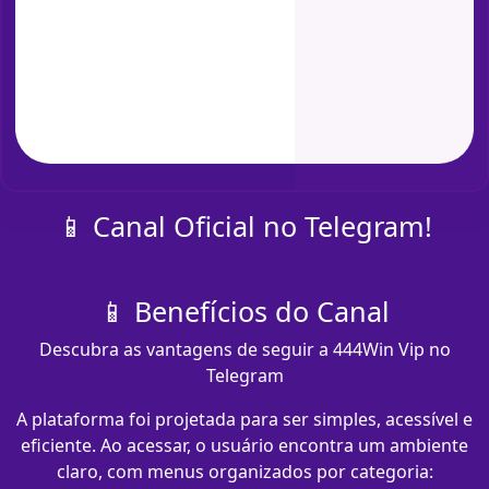
📱 Canal Oficial no Telegram!
📱 Benefícios do Canal
Descubra as vantagens de seguir a 444Win Vip no
Telegram
A plataforma foi projetada para ser simples, acessível e
eficiente. Ao acessar, o usuário encontra um ambiente
claro, com menus organizados por categoria: