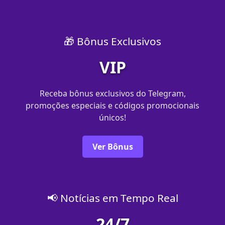
🎁 Bônus Exclusivos
VIP
Receba bônus exclusivos do Telegram,
promoções especiais e códigos promocionais
únicos!
Ver Bônus
📢 Notícias em Tempo Real
24/7