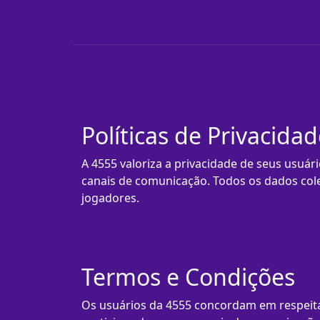
Políticas de Privacida
A 4555 valoriza a privacidade de seus usuá
canais de comunicação. Todos os dados cole
jogadores.
Termos e Condições
Os usuários da 4555 concordam em respeitar