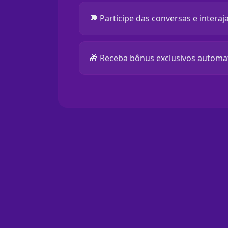
💬 Participe das conversas e interaj
🎁 Receba bônus exclusivos autom