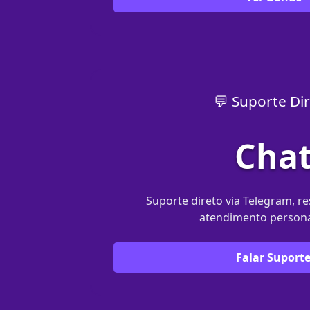
💬 Suporte Di
Cha
Suporte direto via Telegram, r
atendimento persona
Falar Suport