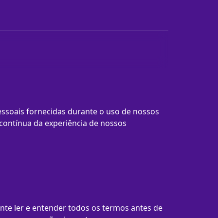
essoais fornecidas durante o uso de nossos
 contínua da experiência de nossos
nte ler e entender todos os termos antes de