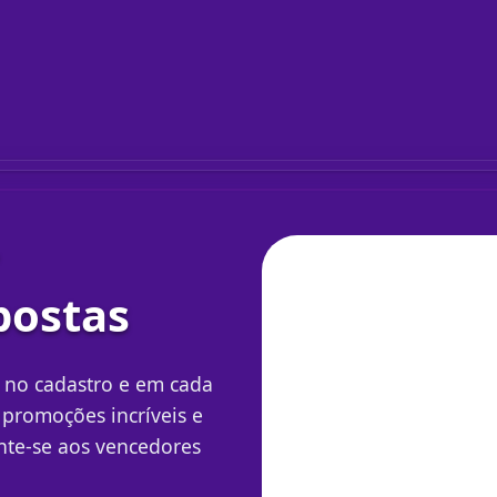
postas
 no cadastro e em cada
 promoções incríveis e
unte-se aos vencedores