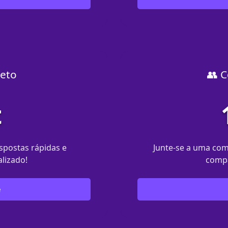
reto
👥 
t
espostas rápidas e
Junte-se a uma com
lizado!
compa
e