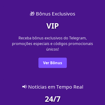
🎁 Bônus Exclusivos
VIP
Receba bônus exclusivos do Telegram,
promoções especiais e códigos promocionais
únicos!
Ver Bônus
📢 Notícias em Tempo Real
24/7