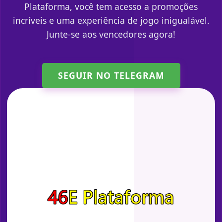
Plataforma, você tem acesso a promoções
incríveis e uma experiência de jogo inigualável.
Junte-se aos vencedores agora!
SEGUIR NO TELEGRAM