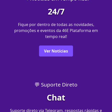
24/7
Fique por dentro de todas as novidades,
promoções e eventos da 46E Plataforma em
tempo real!
Ver Notícias
💬 Suporte Direto
Chat
Suporte direto via Telegram, respostas rápidas e