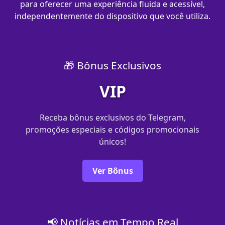
para oferecer uma experiência fluida e acessível,
independentemente do dispositivo que você utiliza.
🎁 Bônus Exclusivos
VIP
Receba bônus exclusivos do Telegram,
promoções especiais e códigos promocionais
únicos!
Ver Bônus
📢 Notícias em Tempo Real