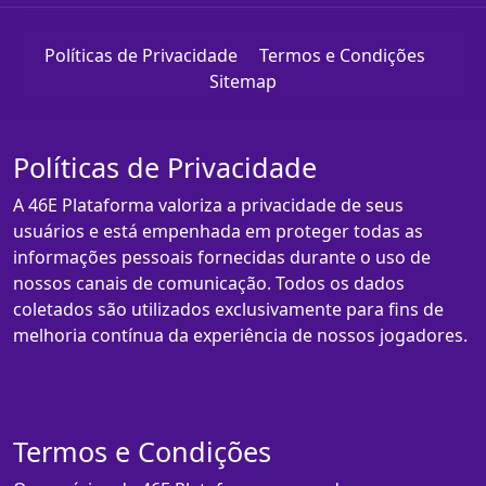
Políticas de Privacidade
Termos e Condições
Sitemap
Políticas de Privacidade
A 46E Plataforma valoriza a privacidade de seus
usuários e está empenhada em proteger todas as
informações pessoais fornecidas durante o uso de
nossos canais de comunicação. Todos os dados
coletados são utilizados exclusivamente para fins de
melhoria contínua da experiência de nossos jogadores.
Termos e Condições