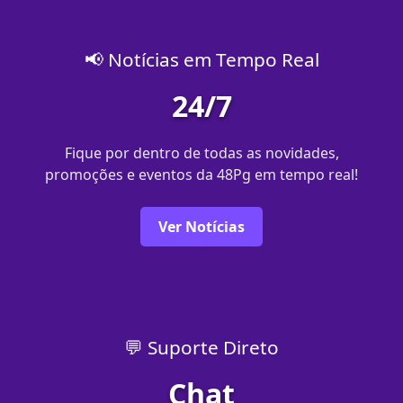
📢 Notícias em Tempo Real
24/7
Fique por dentro de todas as novidades,
promoções e eventos da 48Pg em tempo real!
Ver Notícias
💬 Suporte Direto
Chat