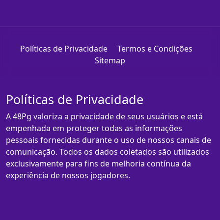
Políticas de Privacidade
Termos e Condições
Sitemap
Políticas de Privacidade
A 48Pg valoriza a privacidade de seus usuários e está
empenhada em proteger todas as informações
pessoais fornecidas durante o uso de nossos canais de
comunicação. Todos os dados coletados são utilizados
exclusivamente para fins de melhoria contínua da
experiência de nossos jogadores.