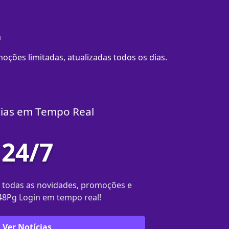
m
oções limitadas, atualizadas todos os dias.
cias em Tempo Real
24/7
e todas as novidades, promoções e
48Pg Login em tempo real!
Ver Notícias