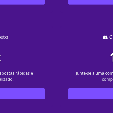
reto
👥 
t
espostas rápidas e
Junte-se a uma com
lizado!
compa
e