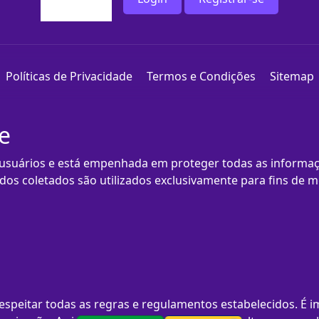
Políticas de Privacidade
Termos e Condições
Sitemap
de
s usuários e está empenhada em proteger todas as informa
os coletados são utilizados exclusivamente para fins de m
peitar todas as regras e regulamentos estabelecidos. É i