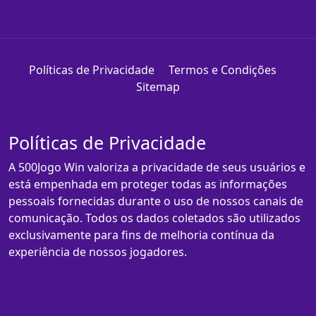
Políticas de Privacidade
Termos e Condições
Sitemap
Políticas de Privacidade
A 500Jogo Win valoriza a privacidade de seus usuários e
está empenhada em proteger todas as informações
pessoais fornecidas durante o uso de nossos canais de
comunicação. Todos os dados coletados são utilizados
exclusivamente para fins de melhoria contínua da
experiência de nossos jogadores.