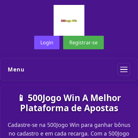
Login
Registrar-se
Menu
📱 500Jogo Win A Melhor
Plataforma de Apostas
Cadastre-se na 500Jogo Win para ganhar bônus
no cadastro e em cada recarga. Com a 500Jogo