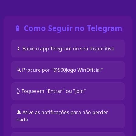
📱 Como Seguir no Telegram
📱 Baixe o app Telegram no seu dispositivo
🔍 Procure por "@500Jogo WinOficial"
👆 Toque em "Entrar" ou "Join"
🔔 Ative as notificações para não perder
nada