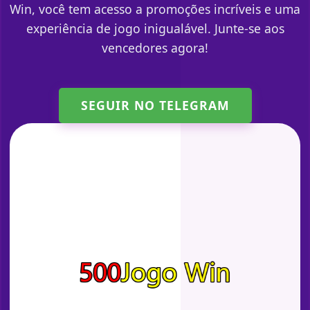
Win, você tem acesso a promoções incríveis e uma
experiência de jogo inigualável. Junte-se aos
vencedores agora!
SEGUIR NO TELEGRAM